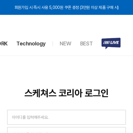
회원가입 시 즉시 사용 5,000원 쿠폰 증정 (3만원 이상 제품 구매 시)
RK
Technology
NEW
BEST
스케쳐스 코리아
로그인