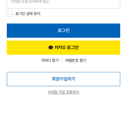
로그인 상태 유지
로그인
카카오 로그인
아이디 찾기
비밀번호 찾기
회원가입하기
비회원 주문 조회하기