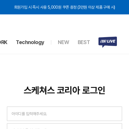
회원가입 시 즉시 사용 5,000원 쿠폰 증정 (3만원 이상 제품 구매 시)
RK
Technology
NEW
BEST
스케쳐스 코리아
로그인