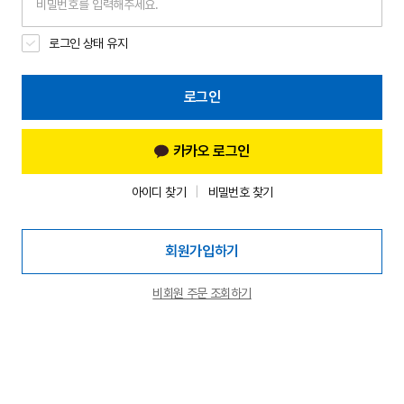
로그인 상태 유지
로그인
카카오 로그인
아이디 찾기
비밀번호 찾기
회원가입하기
비회원 주문 조회하기