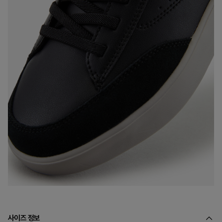
사이즈 정보