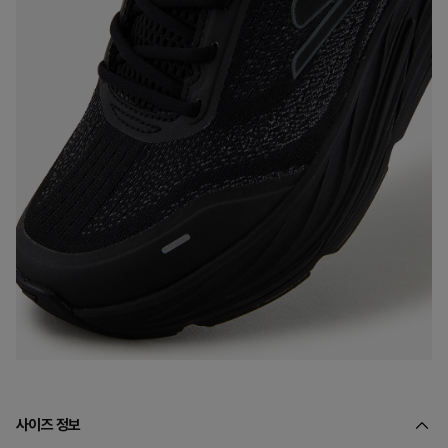
사이즈 정보