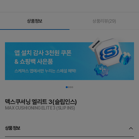
상품정보
상품리뷰
(29)
맥스쿠셔닝 엘리트 3(슬립인스)
MAX CUSHIONING ELITE 3 (SLIP INS)
상품정보