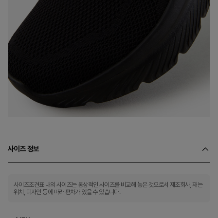
사이즈 정보
사이즈조견표 내의 사이즈는 통상적인 사이즈를 비교해 놓은 것으로서 제조회사, 재는
위치, 디자인 등에 따라 편차가 있을 수 있습니다.