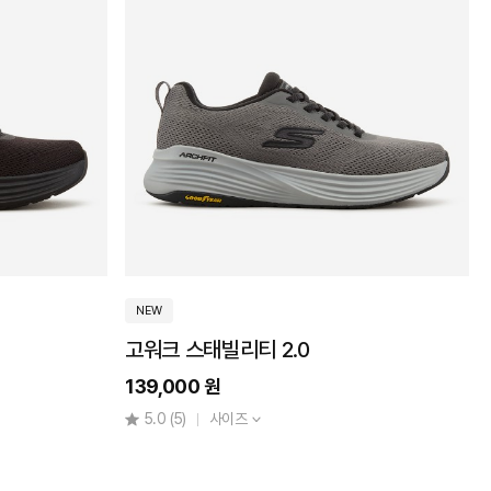
NEW
고워크 스태빌리티 2.0
139,000 원
5.0
(5)
사이즈