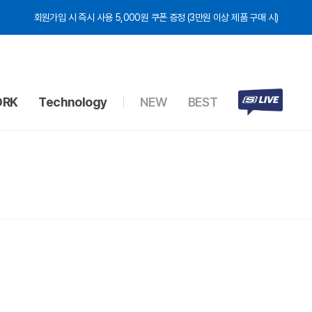
회원가입 시 즉시 사용 5,000원 쿠폰 증정 (3만원 이상 제품 구매 시)
RK
Technology
NEW
BEST