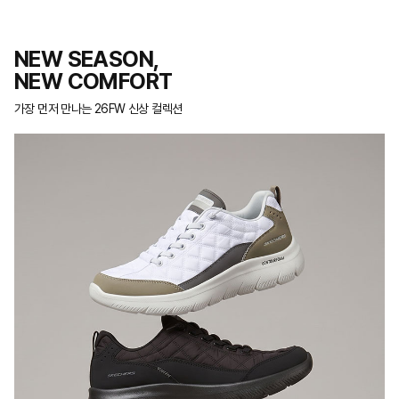
NEW SEASON,
NEW COMFORT
가장 먼저 만나는 26FW 신상 컬렉션