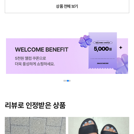
상품 전체 보기
리뷰로 인정받은 상품