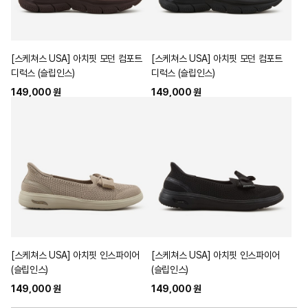
[스케쳐스 USA] 아치핏 모던 컴포트
[스케쳐스 USA] 아치핏 모던 컴포트
디럭스 (슬립인스)
디럭스 (슬립인스)
149,000 원
149,000 원
[스케쳐스 USA] 아치핏 인스파이어
[스케쳐스 USA] 아치핏 인스파이어
(슬립인스)
(슬립인스)
149,000 원
149,000 원