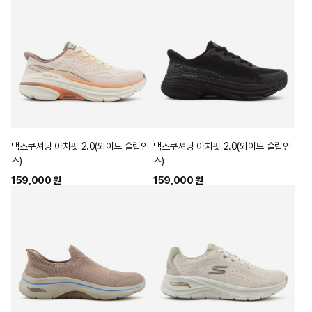
맥스쿠셔닝 아치핏 2.0(와이드 슬립인
맥스쿠셔닝 아치핏 2.0(와이드 슬립인
스)
스)
159,000 원
159,000 원