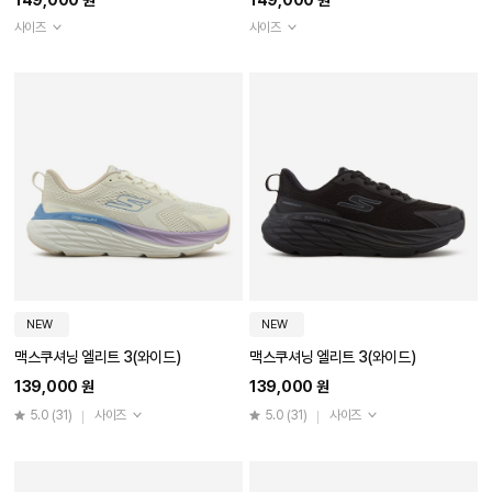
149,000 원
149,000 원
사이즈
사이즈
NEW
NEW
맥스쿠셔닝 엘리트 3(와이드)
맥스쿠셔닝 엘리트 3(와이드)
139,000 원
139,000 원
5.0
(31)
사이즈
5.0
(31)
사이즈