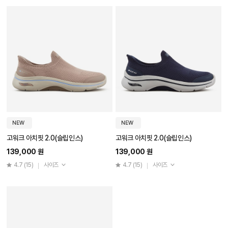
NEW
NEW
고워크 아치핏 2.0(슬립인스)
고워크 아치핏 2.0(슬립인스)
139,000 원
139,000 원
4.7
(15)
사이즈
4.7
(15)
사이즈