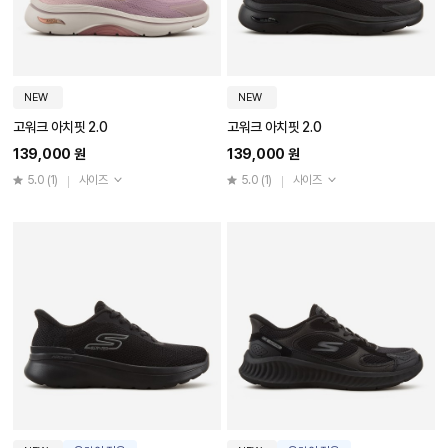
NEW
NEW
고워크 아치핏 2.0
고워크 아치핏 2.0
139,000 원
139,000 원
5.0
(1)
사이즈
5.0
(1)
사이즈