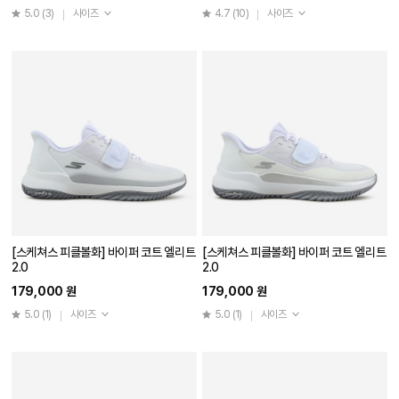
5.0
(3)
사이즈
4.7
(10)
사이즈
[스케쳐스 피클볼화] 바이퍼 코트 엘리트
[스케쳐스 피클볼화] 바이퍼 코트 엘리트
2.0
2.0
179,000 원
179,000 원
5.0
(1)
사이즈
5.0
(1)
사이즈