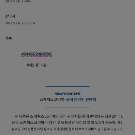
SKECHERS SARL
수입자
SKECHERS KOREA
기능
에어쿨메모리폼