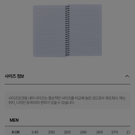
사이즈 정보
사이즈조견표 내의 사이즈는 통상적인 사이즈를 비교해 놓은 것으로서 제조회사, 재는
위치, 디자인 등에 따라 편차가 있을 수 있습니다.
MEN
KOR
245
250
255
260
265
270
275