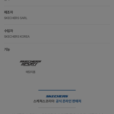
제조자
SKECHERS SARL
수입자
SKECHERS KOREA
기능
메모리폼