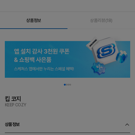
상품정보
상품리뷰
(18)
킵 코지
KEEP COZY
상품정보