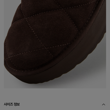
사이즈 정보