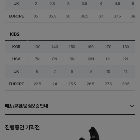
UK
2
2.5
3
3.5
4
4.5
5
EUROPE
35
35.5
36
36.5
37
37.5
38
KIDS
KOR
130
140
150
160
170
180
USA
7N
8N
9N
10N
11L
12L
UK
6
7
8
9
10
11
EUROPE
22.5
24
25.5
26.5
27.5
28.5
배송/교환/품질보증 안내
진행중인 기획전