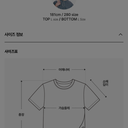
사이즈 정보
사이즈표