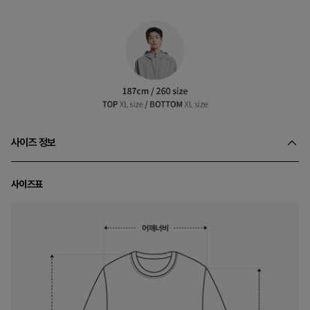
사이즈 정보
사이즈표