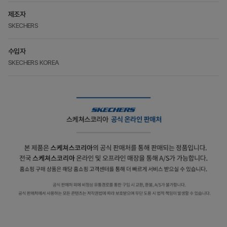
제조자
SKECHERS
수입자
SKECHERS KOREA