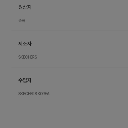
원산지
중국
제조자
SKECHERS
수입자
SKECHERS KOREA