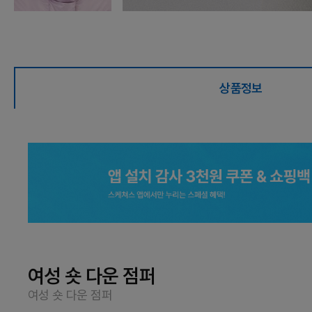
상품정보
여성 숏 다운 점퍼
여성 숏 다운 점퍼