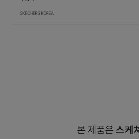
SKECHERS KOREA