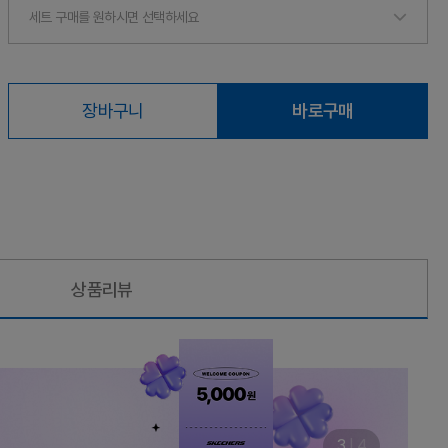
세트 구매를 원하시면 선택하세요
장바구니
바로구매
상품리뷰
3
|
4