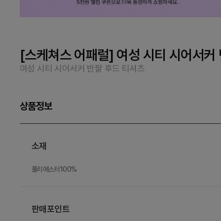
[스케쳐스 어패럴] 여성 시티 시어서커
여성 시티 시어서커 반팔 후드 티셔츠
상품정보
소재
폴리에스터100%
판매포인트