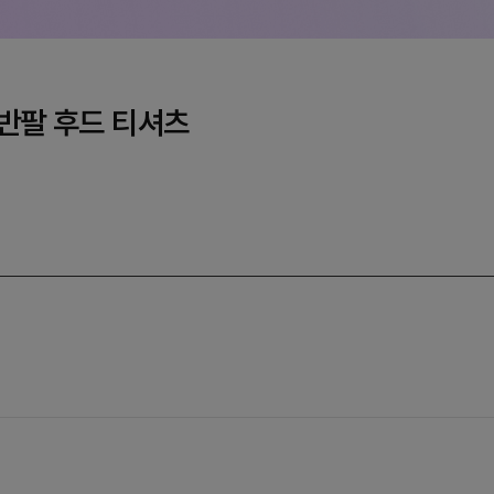
 반팔 후드 티셔츠