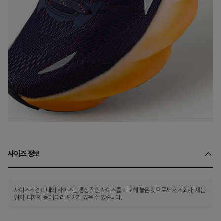
사이즈 정보
사이즈조견표 내의 사이즈는 통상적인 사이즈를 비교해 놓은 것으로서 제조회사, 재는
위치, 디자인 등에 따라 편차가 있을 수 있습니다.