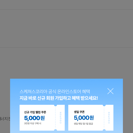
에너지 전달 지원