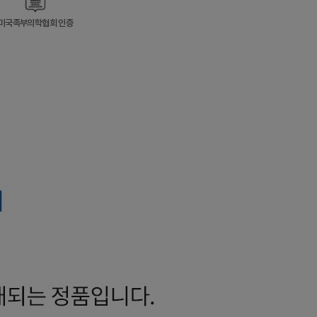
미국족부의학협회 인증