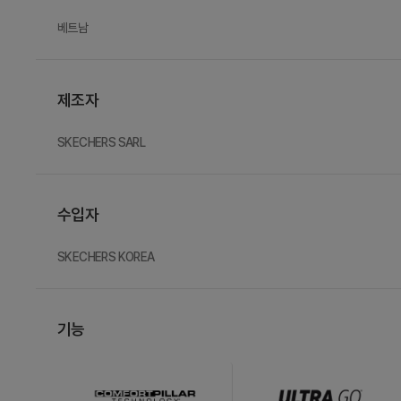
베트남
제조자
SKECHERS SARL
수입자
SKECHERS KOREA
기능