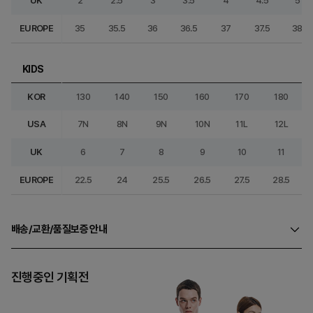
UK
2
2.5
3
3.5
4
4.5
5
EUROPE
35
35.5
36
36.5
37
37.5
38
KIDS
KOR
130
140
150
160
170
180
USA
7N
8N
9N
10N
11L
12L
UK
6
7
8
9
10
11
EUROPE
22.5
24
25.5
26.5
27.5
28.5
배송/교환/품질보증 안내
진행중인 기획전