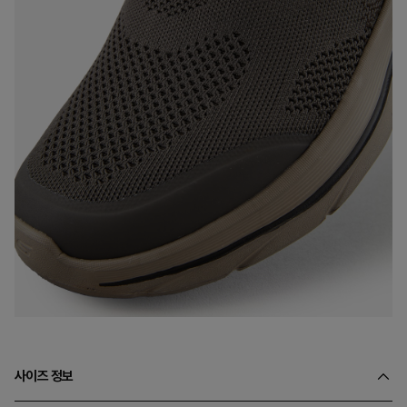
사이즈 정보