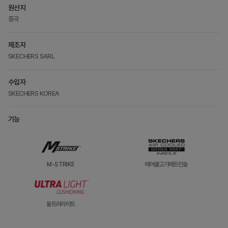
원산지
중국
제조자
SKECHERS SARL
수입자
SKECHERS KOREA
기능
M-STRIKE
에어쿨고가매트인솔
울트라라이트