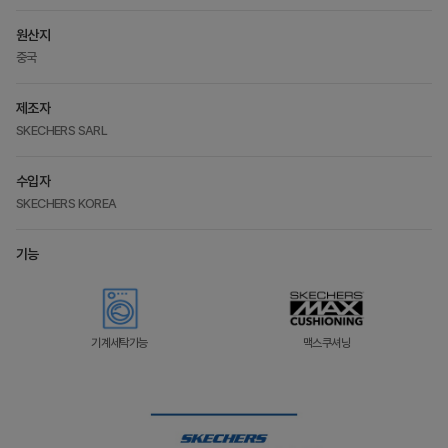
원산지
중국
제조자
SKECHERS SARL
수입자
SKECHERS KOREA
기능
기계세탁가능
맥스쿠셔닝