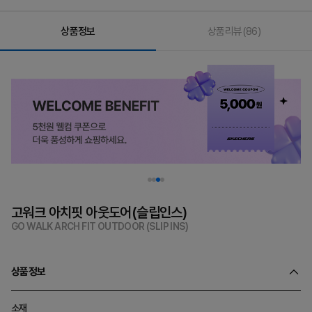
상품정보
상품리뷰
(86)
고워크 아치핏 아웃도어(슬립인스)
GO WALK ARCH FIT OUTDOOR (SLIP INS)
상품정보
소재