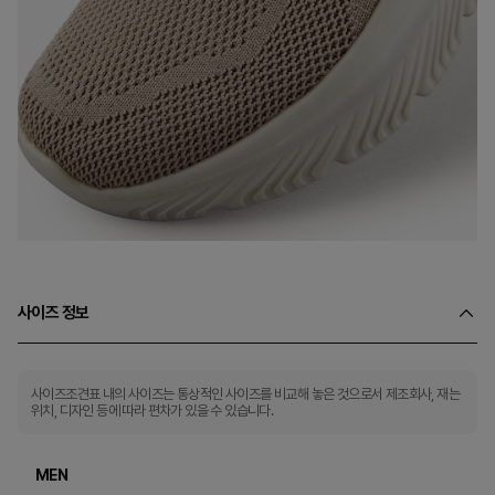
사이즈 정보
사이즈조견표 내의 사이즈는 통상적인 사이즈를 비교해 놓은 것으로서 제조회사, 재는
위치, 디자인 등에 따라 편차가 있을 수 있습니다.
MEN