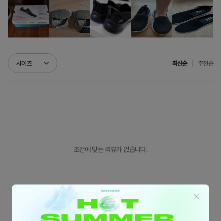
추천순
사이즈
최신순
조건에 맞는 리뷰가 없습니다.