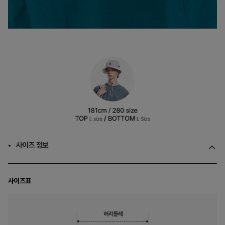
사이즈 정보
사이즈표