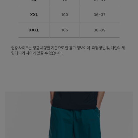
XXL
100
36~37
XXXL
105
38~39
권장 사이즈는 평균 체형을 기준으로 한 참고 정보이며, 측정 방법 및 개인의 체
형에 따라 차이가 있을 수 있습니다.