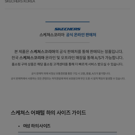
SKECHERS KOREA
스케쳐스 어패럴 하의 사이즈 가이드
여성 하의 사이즈