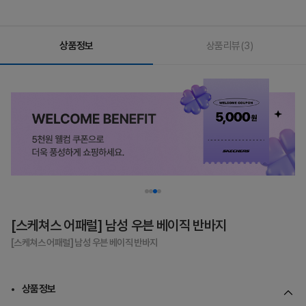
상품정보
상품리뷰
(3)
[스케쳐스 어패럴] 남성 우븐 베이직 반바지
[스케쳐스 어패럴] 남성 우븐 베이직 반바지
상품정보