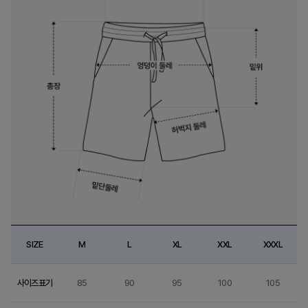
SIZE
M
L
XL
XXL
XXXL
사이즈표기
85
90
95
100
105