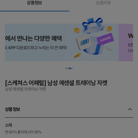
상품정보
상품리뷰
[스케쳐스 어패럴] 남성 에센셜 트레이닝 자켓
남성 에센셜 트레이닝 자켓
상품정보
소재
면 82% 폴리에스터 18%