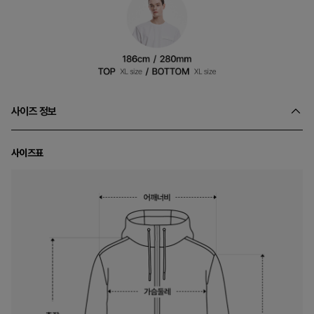
사이즈 정보
사이즈표