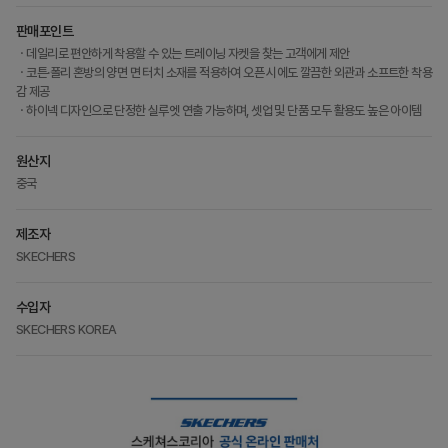
판매포인트
ㆍ데일리로 편안하게 착용할 수 있는 트레이닝 자켓을 찾는 고객에게 제안
ㆍ코튼·폴리 혼방의 양면 면 터치 소재를 적용하여 오픈 시에도 깔끔한 외관과 소프트한 착용
감 제공
ㆍ하이넥 디자인으로 단정한 실루엣 연출 가능하며, 셋업 및 단품 모두 활용도 높은 아이템
원산지
중국
제조자
SKECHERS
수입자
SKECHERS KOREA