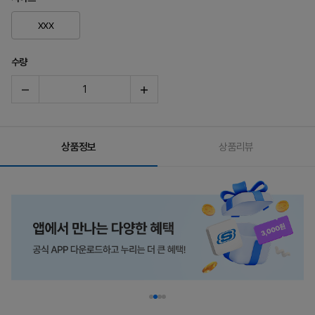
XXX
수량
상품정보
상품리뷰