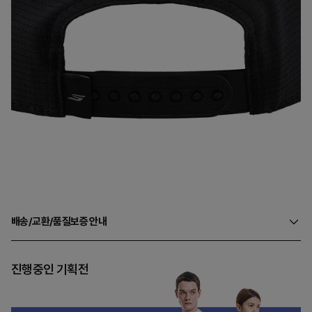
배송/교환/품질보증 안내
진행중인 기획전