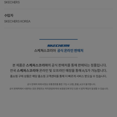
SKECHERS
수입자
SKECHERS KOREA