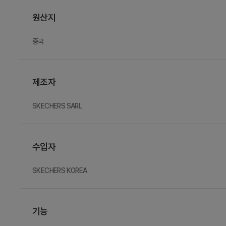
원산지
중국
제조자
SKECHERS SARL
수입자
SKECHERS KOREA
기능