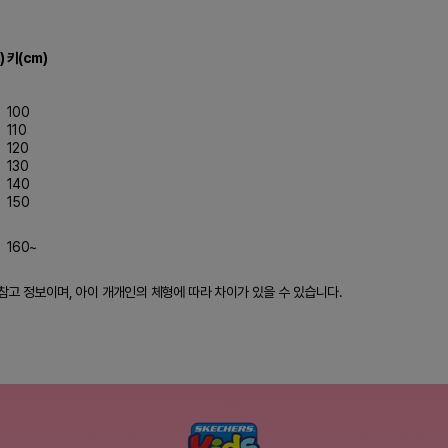
)
키(cm)
100
110
120
130
140
150
160~
참고 정보이며, 아이 개개인의 체형에 따라 차이가 있을 수 있습니다.