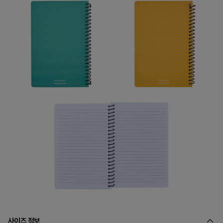
사이즈 정보