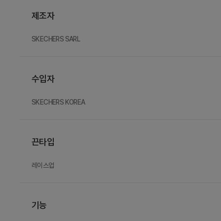
제조자
SKECHERS SARL
수입자
SKECHERS KOREA
끈타입
레이스업
기능