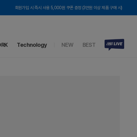
회원가입 시 즉시 사용 5,000원 쿠폰 증정 (3만원 이상 제품 구매 시)
RK
Technology
NEW
BEST