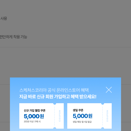
 사용
 편안하게 착용 가능