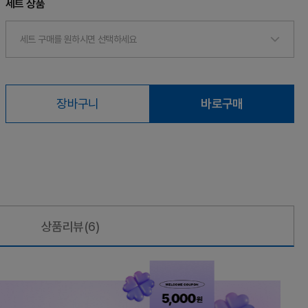
세트 상품
세트 구매를 원하시면 선택하세요
장바구니
바로구매
상품리뷰
(6)