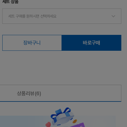
세트 상품
세트 구매를 원하시면 선택하세요
장바구니
바로구매
상품리뷰
(6)