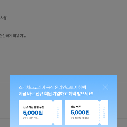
 사용
 편안하게 착용 가능