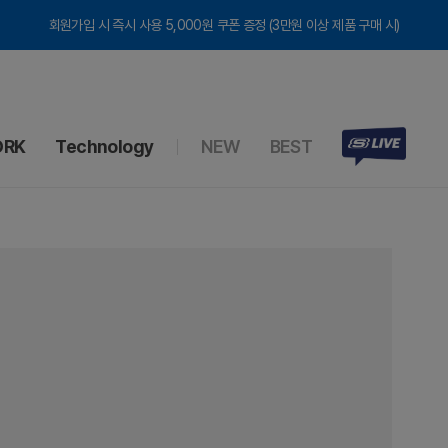
회원가입 시 즉시 사용 5,000원 쿠폰 증정 (3만원 이상 제품 구매 시)
RK
Technology
NEW
BEST