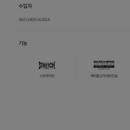
수입자
SKECHERS KOREA
기능
스트레치핏
에어쿨고가매트인솔