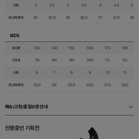
UK
2
2.5
3
3.5
4
4.5
5
EUROPE
35
35.5
36
36.5
37
37.5
38
KIDS
KOR
130
140
150
160
170
180
USA
7N
8N
9N
10N
11L
12L
UK
6
7
8
9
10
11
EUROPE
22.5
24
25.5
26.5
27.5
28.5
배송/교환/품질보증 안내
진행중인 기획전