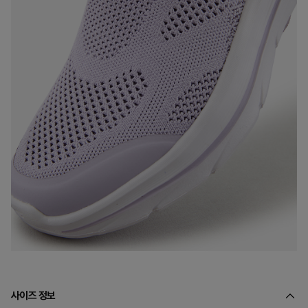
사이즈 정보