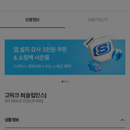
상품정보
상품리뷰
(7)
고워크 8(슬립인스)
GO WALK 8 (SLIP INS)
상품정보