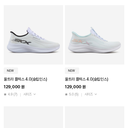
NEW
NEW
울트라 플렉스 4.0(슬립인스)
울트라 플렉스 4.0(슬립인스)
129,000 원
129,000 원
4.9
(7)
사이즈
5.0
(5)
사이즈