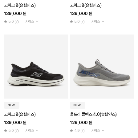
고워크 8(슬립인스)
고워크 8(슬립인스)
139,000 원
139,000 원
5.0
(7)
사이즈
5.0
(7)
사이즈
NEW
NEW
고워크 8(슬립인스)
울트라 플렉스 4.0(슬립인스)
139,000 원
129,000 원
5.0
(7)
사이즈
4.9
(7)
사이즈