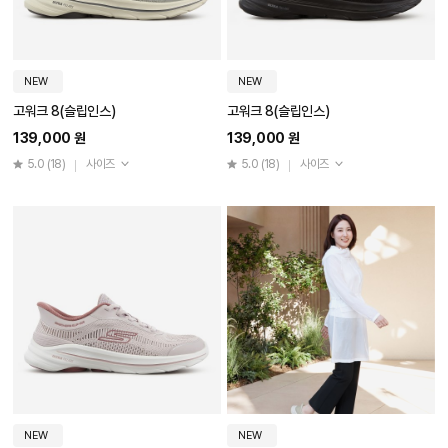
NEW
NEW
고워크 8(슬립인스)
고워크 8(슬립인스)
139,000 원
139,000 원
5.0
(18)
사이즈
5.0
(18)
사이즈
NEW
NEW