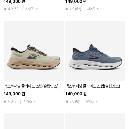
149,000 원
149,000 원
4.9
(52)
사이즈
4.9
(52)
사이즈
맥스쿠셔닝 글라이드 스텝(슬립인스)
맥스쿠셔닝 글라이드 스텝(슬립인스)
149,000 원
149,000 원
5.0
(8)
사이즈
5.0
(8)
사이즈