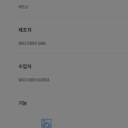
베트남
제조자
SKECHERS SARL
수입자
SKECHERS KOREA
기능