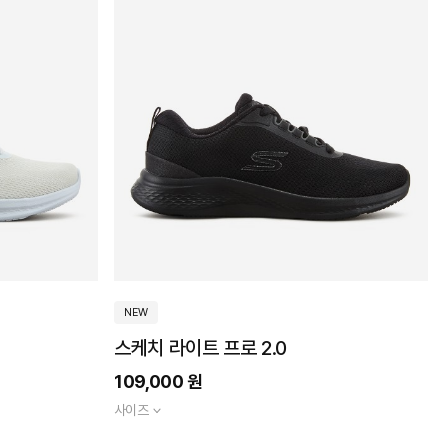
NEW
스케치 라이트 프로 2.0
109,000 원
사이즈