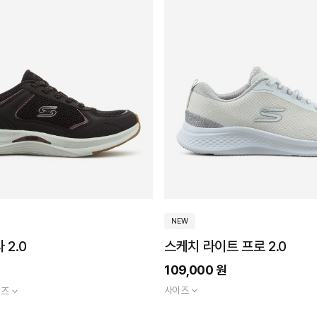
NEW
 2.0
스케치 라이트 프로 2.0
109,000 원
사이즈
이즈