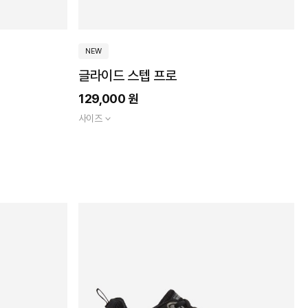
NEW
글라이드 스텝 프로
129,000 원
사이즈