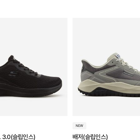
NEW
3.0(슬립인스)
배저(슬립인스)